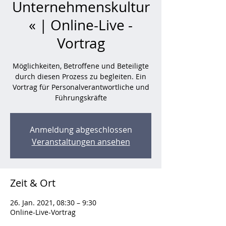
Unternehmenskultur
« | Online-Live -
Vortrag
Möglichkeiten, Betroffene und Beteiligte
durch diesen Prozess zu begleiten. Ein
Vortrag für Personalverantwortliche und
Führungskräfte
Anmeldung abgeschlossen
Veranstaltungen ansehen
Zeit & Ort
26. Jan. 2021, 08:30 – 9:30
Online-Live-Vortrag