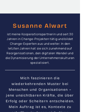
Susanne Alwart
ist meine Kooperationspartnerin und seit 30
Jahren in Change-Projekten tätig und bildet
Change-Experten aus und weiter. In den
letzten Jahren hat sie sich zunehmend auf
Reorganisationen, den digitalen Wandel und
die Dynamisierung der Unternehmenskulturen
spezialisiert.
Mich faszinieren die
wiederkehrenden Muster bei
Menschen und Organisationen –
jene unsichtbaren Kräfte, die über
Erfolg oder Scheitern entscheiden.
Mein Auftrag ist es, Kontexte zu