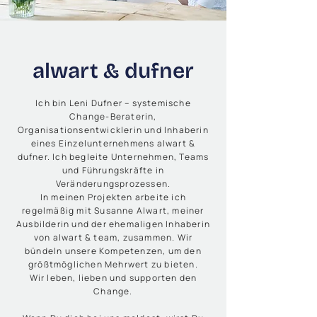
alwart & dufner
Ich bin Leni Dufner – systemische
Change-Beraterin,
Organisationsentwicklerin und Inhaberin
eines Einzelunternehmens alwart &
dufner. Ich begleite Unternehmen, Teams
und Führungskräfte in
Veränderungsprozessen.
In meinen Projekten arbeite ich
regelmäßig mit Susanne Alwart, meiner
Ausbilderin und der ehemaligen Inhaberin
von alwart & team, zusammen. Wir
bündeln unsere Kompetenzen, um den
größtmöglichen Mehrwert zu bieten.
Wir leben, lieben und supporten den
Change.