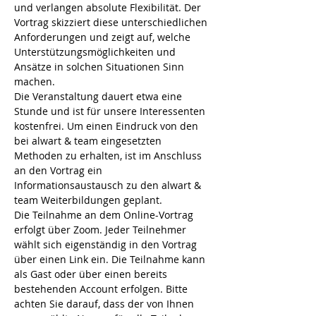
und verlangen absolute Flexibilität. Der 
Vortrag skizziert diese unterschiedlichen 
Anforderungen und zeigt auf, welche 
Unterstützungsmöglichkeiten und 
Ansätze in solchen Situationen Sinn 
machen.
Die Veranstaltung dauert etwa eine 
Stunde und ist für unsere Interessenten 
kostenfrei. Um einen Eindruck von den 
bei alwart & team eingesetzten 
Methoden zu erhalten, ist im Anschluss 
an den Vortrag ein 
Informationsaustausch zu den alwart & 
team Weiterbildungen geplant.
Die Teilnahme an dem Online-Vortrag 
erfolgt über Zoom. Jeder Teilnehmer 
wählt sich eigenständig in den Vortrag 
über einen Link ein. Die Teilnahme kann 
als Gast oder über einen bereits 
bestehenden Account erfolgen. Bitte 
achten Sie darauf, dass der von Ihnen 