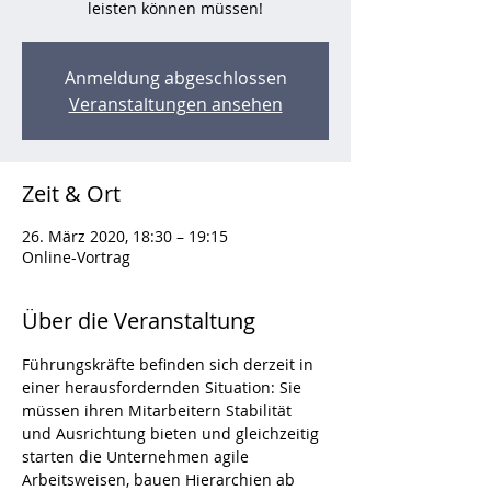
leisten können müssen!
Anmeldung abgeschlossen
Veranstaltungen ansehen
Zeit & Ort
26. März 2020, 18:30 – 19:15
Online-Vortrag
Über die Veranstaltung
Führungskräfte befinden sich derzeit in 
einer herausfordernden Situation: Sie 
müssen ihren Mitarbeitern Stabilität 
und Ausrichtung bieten und gleichzeitig 
starten die Unternehmen agile 
Arbeitsweisen, bauen Hierarchien ab 