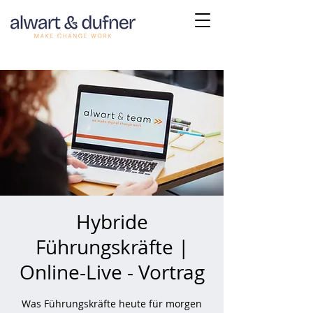
Hybride
Führungskräfte |
Online-Live - Vortrag
Was Führungskräfte heute für morgen