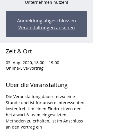
Unternehmen nutzen!
Anmeldung abgeschlossen
Veranstaltungen ansehen
Zeit & Ort
05. Aug. 2020, 18:00 – 19:00
Online-Live-Vortrag
Über die Veranstaltung
Die Veranstaltung dauert etwa eine 
Stunde und ist für unsere Interessenten 
kostenfrei. Um einen Eindruck von den 
bei alwart & team eingesetzten 
Methoden zu erhalten, ist im Anschluss 
an den Vortrag ein 