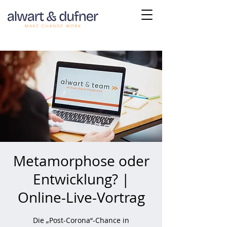
Metamorphose oder
Entwicklung? |
Online-Live-Vortrag
Die „Post-Corona“-Chance in