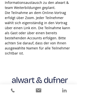
Informationsaustausch zu den alwart & 
team Weiterbildungen geplant.
Die Teilnahme an dem Online-Vortrag 
erfolgt über Zoom. Jeder Teilnehmer 
wählt sich eigenständig in den Vortrag 
über einen Link ein. Die Teilnahme kann 
als Gast oder über einen bereits 
bestehenden Accounts erfolgen. Bitte 
achten Sie darauf, dass der von Ihnen 
ausgewählte Namen für alle Teilnehmer 
sichtbar ist.
alwart & dufner
MAKE CHANGE WORK
office süd