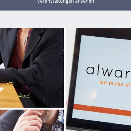
Veranstaltungen ansehen