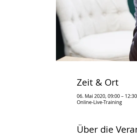
Zeit & Ort
06. Mai 2020, 09:00 – 12:30
Online-Live-Training
Über die Vera