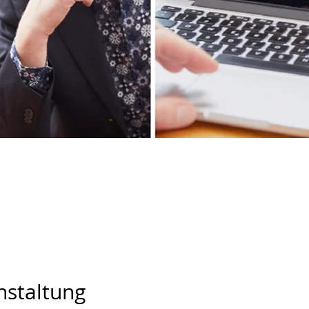
nstaltung