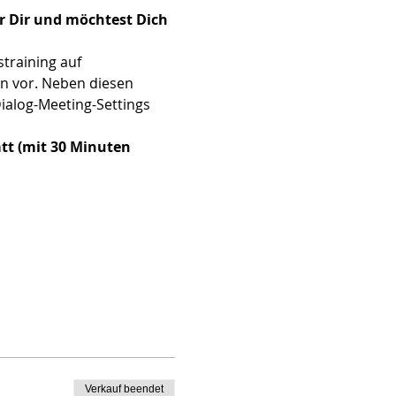
r Dir und möchtest Dich 
training auf 
n vor. Neben diesen 
ialog-Meeting-Settings 
tt (mit 30 Minuten 
Verkauf beendet