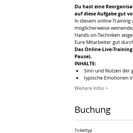
Du hast eine Reorganisa
auf diese Aufgabe gut vo
In diesem online-Training 
möglicherweise weinende, 
Hands-on-Techniken zeige 
Eure Mitarbeiter gut dur
Das Online-Live-Training
Pause).
INHALTE:
Sinn und Nutzen der 
typische Emotionen i
Weitere Infos >
Buchung
Tickettyp