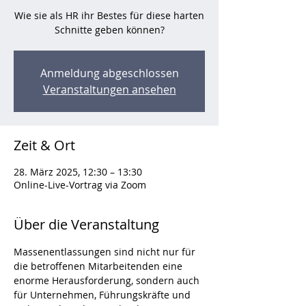
Wie sie als HR ihr Bestes für diese harten
Schnitte geben können?
Anmeldung abgeschlossen
Veranstaltungen ansehen
Zeit & Ort
28. März 2025, 12:30 – 13:30
Online-Live-Vortrag via Zoom
Über die Veranstaltung
Massenentlassungen sind nicht nur für 
die betroffenen Mitarbeitenden eine 
enorme Herausforderung, sondern auch 
für Unternehmen, Führungskräfte und 