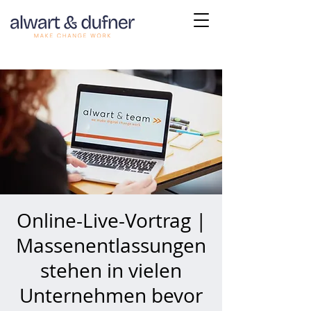
Online-Live-Vortrag |
Massenentlassungen
stehen in vielen
Unternehmen bevor