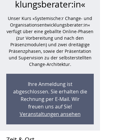
klungsberater:in«
Unser Kurs »Systemische:r Change- und
Organisationsentwicklungsberater:in«
verfügt über eine geballte Online-Phasen
(zur Vorbereitung und nach den
Präsenzmodulen) und zwei dreitägige
Präsenzphasen, sowie der Präsentation
und Supervision zu der selbsterstellten
Change-Architektur.
Ihre Anmeldung ist
abgeschlossen. Sie erhalten die
Rechnung per E-Mail. Wir
freuen uns auf Sie!
Veranstaltungen ansehen
Zeit & Ort