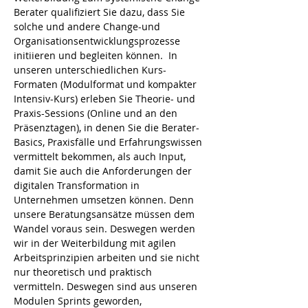
Berater qualifiziert Sie dazu, dass Sie 
solche und andere Change-und 
Organisationsentwicklungsprozesse 
initiieren und begleiten können.  In 
unseren unterschiedlichen Kurs-
Formaten (Modulformat und kompakter 
Intensiv-Kurs) erleben Sie Theorie- und 
Praxis-Sessions (Online und an den 
Präsenztagen), in denen Sie die Berater-
Basics, Praxisfälle und Erfahrungswissen 
vermittelt bekommen, als auch Input, 
damit Sie auch die Anforderungen der 
digitalen Transformation in 
Unternehmen umsetzen können. Denn 
unsere Beratungsansätze müssen dem 
Wandel voraus sein. Deswegen werden 
wir in der Weiterbildung mit agilen 
Arbeitsprinzipien arbeiten und sie nicht 
nur theoretisch und praktisch 
vermitteln. Deswegen sind aus unseren 
Modulen Sprints geworden, 