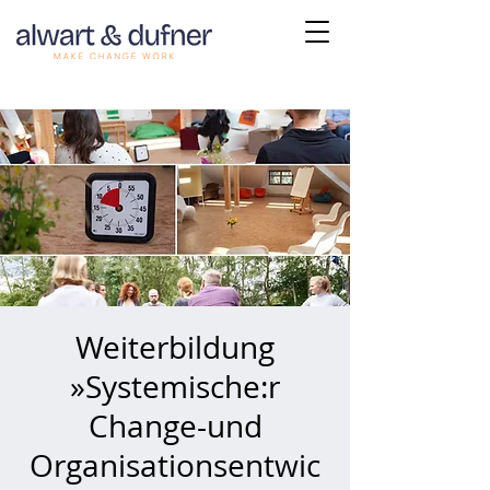
Weiterbildung
»Systemische:r
Change-und
Organisationsentwic