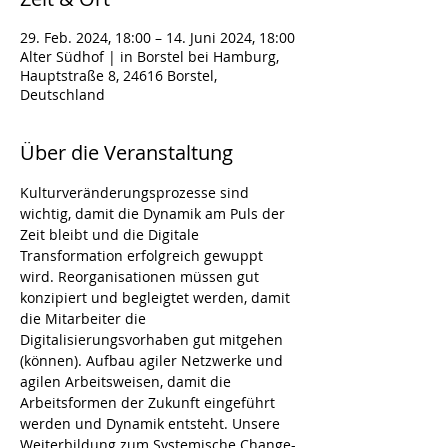
29. Feb. 2024, 18:00 – 14. Juni 2024, 18:00
Alter Südhof | in Borstel bei Hamburg,
Hauptstraße 8, 24616 Borstel,
Deutschland
Über die Veranstaltung
Kulturveränderungsprozesse sind 
wichtig, damit die Dynamik am Puls der 
Zeit bleibt und die Digitale 
Transformation erfolgreich gewuppt 
wird. Reorganisationen müssen gut 
konzipiert und begleigtet werden, damit 
die Mitarbeiter die 
Digitalisierungsvorhaben gut mitgehen 
(können). Aufbau agiler Netzwerke und 
agilen Arbeitsweisen, damit die 
Arbeitsformen der Zukunft eingeführt 
werden und Dynamik entsteht. Unsere 
Weiterbildung zum Systemische Change-