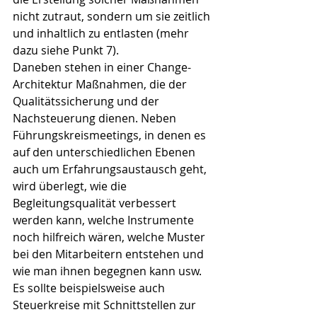
nicht zutraut, sondern um sie zeitlich 
und inhaltlich zu entlasten (mehr 
dazu siehe Punkt 7).
Daneben stehen in einer Change-
Architektur Maßnahmen, die der 
Qualitätssicherung und der 
Nachsteuerung dienen. Neben 
Führungskreismeetings, in denen es 
auf den unterschiedlichen Ebenen 
auch um Erfahrungsaustausch geht, 
wird überlegt, wie die 
Begleitungsqualität verbessert 
werden kann, welche Instrumente 
noch hilfreich wären, welche Muster 
bei den Mitarbeitern entstehen und 
wie man ihnen begegnen kann usw. 
Es sollte beispielsweise auch 
Steuerkreise mit Schnittstellen zur 