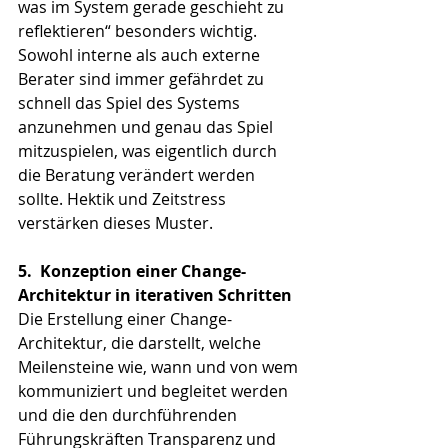
was im System gerade geschieht zu 
reflektieren“ besonders wichtig. 
Sowohl interne als auch externe 
Berater sind immer gefährdet zu 
schnell das Spiel des Systems 
anzunehmen und genau das Spiel 
mitzuspielen, was eigentlich durch 
die Beratung verändert werden 
sollte. Hektik und Zeitstress 
verstärken dieses Muster.
5.
Konzeption einer Change-
Architektur in iterativen Schritten
Die Erstellung einer Change-
Architektur, die darstellt, welche 
Meilensteine wie, wann und von wem 
kommuniziert und begleitet werden 
und die den durchführenden 
Führungskräften Transparenz und 