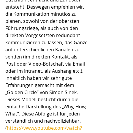
entsteht. Deswegen empfehlen wir, 
die Kommunikation minutiös zu 
planen, sowohl von der obersten 
Führungsriege, als auch von den 
direkten Vorgesetzten redundant 
kommunizieren zu lassen, das Ganze 
auf unterschiedlichen Kanälen zu 
senden (im direkten Kontakt, als 
Post oder Video-Botschaft via Email 
oder im Intranet, als Aushang etc.). 
Inhaltlich haben wir sehr gute 
Erfahrungen gemacht mit dem 
„Golden Circle“ von Simon Sinek. 
Dieses Modell besticht durch die 
einfache Darstellung des „Why, How, 
What“. Diese Abfolge ist für jeden 
verständlich und nachvollziehbar. 
(
https://www.youtube.com/watch?