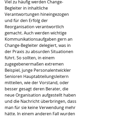
Viel zu häufig werden Change-
Begleiter in inhaltliche 
Verantwortungen hineingezogen 
und für den Erfolg der 
Reorganisation verantwortlich 
gemacht. Auch werden wichtige 
Kommunikationsaufgaben gern an 
Change-Begleiter delegiert, was in 
der Praxis zu absurden Situationen 
führt. So sollten, in einem 
zugegebenermaßen extremen 
Beispiel, junge Personalentwickler 
Senioren Hauptabteilungsleitern 
mitteilen, wie der Vorstand, oder 
besser gesagt deren Berater, die 
neue Organisation aufgestellt haben 
und die Nachricht überbringen, dass 
man für sie keine Verwendung mehr 
hätte. In einem anderen Fall wurden 