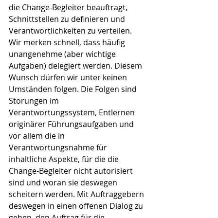
die Change-Begleiter beauftragt, 
Schnittstellen zu definieren und 
Verantwortlichkeiten zu verteilen. 
Wir merken schnell, dass häufig 
unangenehme (aber wichtige 
Aufgaben) delegiert werden. Diesem 
Wunsch dürfen wir unter keinen 
Umständen folgen. Die Folgen sind 
Störungen im 
Verantwortungssystem, Entlernen 
originärer Führungsaufgaben und 
vor allem die in 
Verantwortungsnahme für 
inhaltliche Aspekte, für die die 
Change-Begleiter nicht autorisiert 
sind und woran sie deswegen 
scheitern werden. Mit Auftraggebern 
deswegen in einen offenen Dialog zu 
gehen, den Auftrag für die 