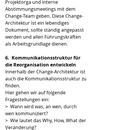
Projektorga und interne 
Abstimmungsmeetings mit dem 
Change-Team geben. Diese Change-
Architektur ist ein lebendiges 
Dokument, sollte ständig angepasst 
werden und allen Führungskräften 
als Arbeitsgrundlage dienen.
6.
Kommunikationsstruktur für 
die Reorganisation entwickeln
Innerhalb der Change-Architektur ist 
auch die Kommunikationsstruktur zu 
finden. 
Hier gehen wir auf folgende 
Fragestellungen ein:
>  Wann wird was, an wen, durch 
wen kommuniziert?
>  Wie lautet das Why, How, What der 
Veränderung?