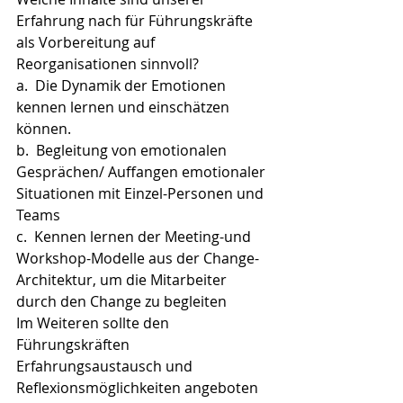
Erfahrung nach für Führungskräfte 
als Vorbereitung auf 
Reorganisationen sinnvoll? 
a.  Die Dynamik der Emotionen 
kennen lernen und einschätzen 
können.
b.  Begleitung von emotionalen 
Gesprächen/ Auffangen emotionaler 
Situationen mit Einzel-Personen und 
Teams
c.  Kennen lernen der Meeting-und 
Workshop-Modelle aus der Change-
Architektur, um die Mitarbeiter 
durch den Change zu begleiten
Im Weiteren sollte den 
Führungskräften 
Erfahrungsaustausch und 
Reflexionsmöglichkeiten angeboten 