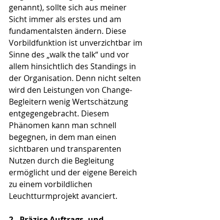
genannt), sollte sich aus meiner 
Sicht immer als erstes und am 
fundamentalsten ändern. Diese 
Vorbildfunktion ist unverzichtbar im 
Sinne des „walk the talk“ und vor 
allem hinsichtlich des Standings in 
der Organisation. Denn nicht selten 
wird den Leistungen von Change-
Begleitern wenig Wertschätzung 
entgegengebracht. Diesem 
Phänomen kann man schnell 
begegnen, in dem man einen 
sichtbaren und transparenten 
Nutzen durch die Begleitung 
ermöglicht und der eigene Bereich 
zu einem vorbildlichen 
Leuchtturmprojekt avanciert. 
2.
Präzise Auftrags- und 