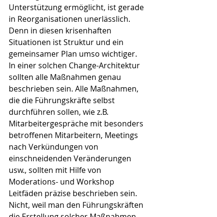
Unterstützung ermöglicht, ist gerade 
in Reorganisationen unerlässlich. 
Denn in diesen krisenhaften 
Situationen ist Struktur und ein 
gemeinsamer Plan umso wichtiger. 
In einer solchen Change-Architektur 
sollten alle Maßnahmen genau 
beschrieben sein. Alle Maßnahmen, 
die die Führungskräfte selbst 
durchführen sollen, wie z.B. 
Mitarbeitergespräche mit besonders 
betroffenen Mitarbeitern, Meetings 
nach Verkündungen von 
einschneidenden Veränderungen 
usw., sollten mit Hilfe von 
Moderations- und Workshop 
Leitfäden präzise beschrieben sein. 
Nicht, weil man den Führungskräften 
die Erstellung solcher Maßnahmen 