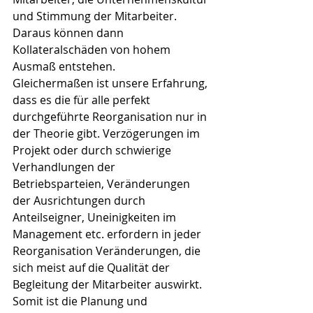
und Stimmung der Mitarbeiter. 
Daraus können dann 
Kollateralschäden von hohem 
Ausmaß entstehen. 
Gleichermaßen ist unsere Erfahrung, 
dass es die für alle perfekt 
durchgeführte Reorganisation nur in 
der Theorie gibt. Verzögerungen im 
Projekt oder durch schwierige 
Verhandlungen der 
Betriebsparteien, Veränderungen 
der Ausrichtungen durch 
Anteilseigner, Uneinigkeiten im 
Management etc. erfordern in jeder 
Reorganisation Veränderungen, die 
sich meist auf die Qualität der 
Begleitung der Mitarbeiter auswirkt.
Somit ist die Planung und 