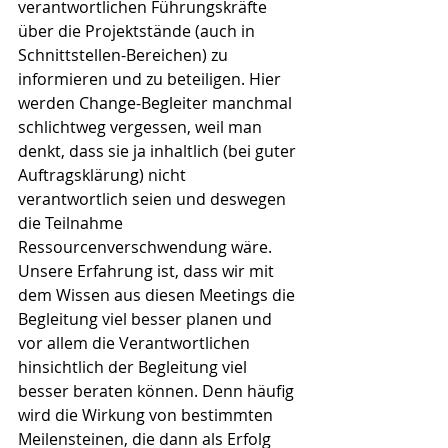
verantwortlichen Führungskräfte 
über die Projektstände (auch in 
Schnittstellen-Bereichen) zu 
informieren und zu beteiligen. Hier 
werden Change-Begleiter manchmal 
schlichtweg vergessen, weil man 
denkt, dass sie ja inhaltlich (bei guter 
Auftragsklärung) nicht 
verantwortlich seien und deswegen 
die Teilnahme 
Ressourcenverschwendung wäre. 
Unsere Erfahrung ist, dass wir mit 
dem Wissen aus diesen Meetings die 
Begleitung viel besser planen und 
vor allem die Verantwortlichen 
hinsichtlich der Begleitung viel 
besser beraten können. Denn häufig 
wird die Wirkung von bestimmten 
Meilensteinen, die dann als Erfolg 