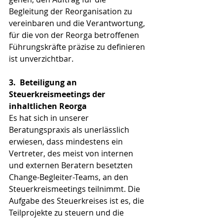
Begleitung der Reorganisation zu 
vereinbaren und die Verantwortung, 
für die von der Reorga betroffenen 
Führungskräfte präzise zu definieren 
ist unverzichtbar. 
3.
Beteiligung an 
Steuerkreismeetings der 
inhaltlichen Reorga
Es hat sich in unserer 
Beratungspraxis als unerlässlich 
erwiesen, dass mindestens ein 
Vertreter, des meist von internen 
und externen Beratern besetzten 
Change-Begleiter-Teams, an den 
Steuerkreismeetings teilnimmt. Die 
Aufgabe des Steuerkreises ist es, die 
Teilprojekte zu steuern und die 