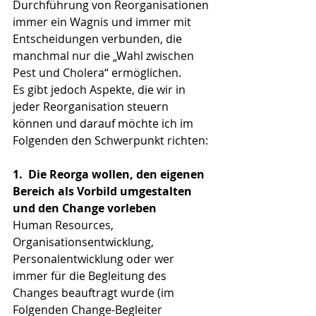
Durchführung von Reorganisationen 
immer ein Wagnis und immer mit 
Entscheidungen verbunden, die 
manchmal nur die „Wahl zwischen 
Pest und Cholera“ ermöglichen.
Es gibt jedoch Aspekte, die wir in 
jeder Reorganisation steuern 
können und darauf möchte ich im 
Folgenden den Schwerpunkt richten:
1.
Die Reorga wollen, den eigenen 
Bereich als Vorbild umgestalten 
und den Change vorleben
Human Resources, 
Organisationsentwicklung, 
Personalentwicklung oder wer 
immer für die Begleitung des 
Changes beauftragt wurde (im 
Folgenden Change-Begleiter 