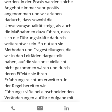
werden. In der Praxis werden solche 
Angebote immer sehr positiv 
angenommen und wir erleben 
dadurch, dass sowohl die 
Umsetzungsqualität steigt, als auch 
die Maßnahmen dazu führen, dass 
sich die Führungskräfte dadurch 
weiterentwickeln. So nutzen sie 
Methoden und Fragestellungen, die 
wir in den Leitfäden dargestellt 
haben, auf die sie sonst vielleicht 
nicht gekommen wären und durch 
deren Effekte sie ihren 
Erfahrungsreichtum erweitern. In 
der Regel bereiten wir 
Führungskräfte bei einschneidenden 
Veränderungen auf ihre Aufgabe mit 
Hilfe von Micro-Trainings, Audio- 
oder Video-Sequenzen und einer 