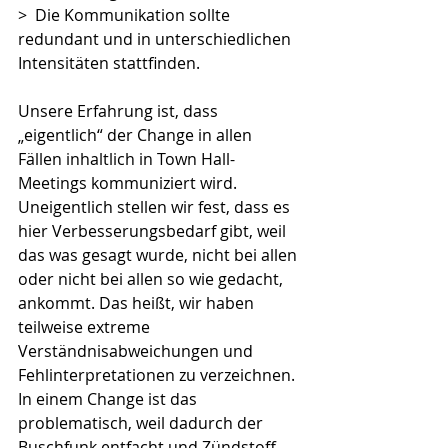
>  Die Kommunikation sollte 
redundant und in unterschiedlichen 
Intensitäten stattfinden.
Unsere Erfahrung ist, dass 
„eigentlich“ der Change in allen 
Fällen inhaltlich in Town Hall-
Meetings kommuniziert wird. 
Uneigentlich stellen wir fest, dass es 
hier Verbesserungsbedarf gibt, weil 
das was gesagt wurde, nicht bei allen 
oder nicht bei allen so wie gedacht, 
ankommt. Das heißt, wir haben 
teilweise extreme 
Verständnisabweichungen und 
Fehlinterpretationen zu verzeichnen. 
In einem Change ist das 
problematisch, weil dadurch der 
Buschfunk entfacht und Zündstoff 