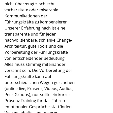
nicht überzeugte, schlecht 
vorbereitete oder miserable 
Kommunikationen der 
Führungskräfte zu kompensieren. 
Unserer Erfahrung nach ist eine 
transparente und für jeden 
nachvollziehbare, schlanke Change-
Architektur, gute Tools und die 
Vorbereitung der Führungskräfte 
von entscheidender Bedeutung. 
Alles muss stimmig miteinander 
verzahnt sein. Die Vorbereitung der 
Führungskräfte kann auf 
unterschiedlichen Wegen geschehen 
(online-live, Präsenz, Videos, Audios, 
Peer-Groups), nur sollte ein kurzes 
Präsenz-Training für das Führen 
emotionaler Gespräche stattfinden.
Welche Inhalte sind unserer 