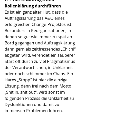
Rollenklärung durchführen
Es ist ein ganz alter Hut, dass die 
Auftragsklärung das A&O eines 
erfolgreichen Change-Projektes ist. 
Besonders in Reorganisationen, in 
denen so gut wie immer zu spät an 
Bord gegangen und Auftragsklärung 
dann gern als zeitfressendes „Chichi“ 
abgetan wird, verendet ein sauberer 
Start oft durch zu viel Pragmatismus 
der Verantwortlichen, in Unklarheit 
oder noch schlimmer im Chaos. Ein 
klares „Stopp“ ist hier die einzige 
Lösung, denn frei nach dem Motto 
„Shit in, shit out“, wird sonst im 
folgenden Prozess die Unklarheit zu 
Dysfunktionen und damit zu 
immensen Problemen führen.