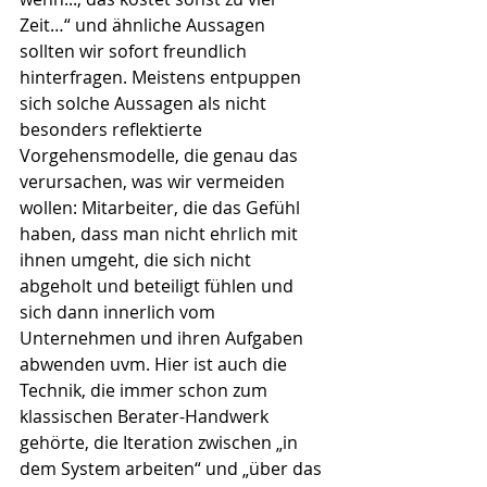
Zeit…“ und ähnliche Aussagen 
sollten wir sofort freundlich 
hinterfragen. Meistens entpuppen 
sich solche Aussagen als nicht 
besonders reflektierte 
Vorgehensmodelle, die genau das 
verursachen, was wir vermeiden 
wollen: Mitarbeiter, die das Gefühl 
haben, dass man nicht ehrlich mit 
ihnen umgeht, die sich nicht 
abgeholt und beteiligt fühlen und 
sich dann innerlich vom 
Unternehmen und ihren Aufgaben 
abwenden uvm. Hier ist auch die 
Technik, die immer schon zum 
klassischen Berater-Handwerk 
gehörte, die Iteration zwischen „in 
dem System arbeiten“ und „über das 