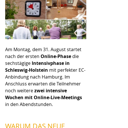
Am Montag, dem 31. August startet 
nach der ersten 
Online-Phase
 die 
sechstägige 
Intensivphase in 
Schleswig-Holstein
 mit perfekter EC-
Anbindung nach Hamburg. Im 
Anschluss erwarten die Teilnehmer 
noch weitere 
zwei intensive 
Wochen mit Online-Live-Meetings 
in den Abendstunden.
WARUM DAS NEUE 