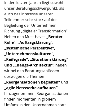
In den letzten Jahren liegt sowohl 
unser Beratungsschwerpunkt, als 
auch das Interesse unserer 
Teilnehmer sehr stark auf der 
Begleitung der Unternehmen 
Richtung „digitaler Transformation”. 
Neben den Must-haves 
„Berater-
Rolle“, „Auftragsklärung“, 
„systemische Perspektive“, 
„Unternehmenskulturen“, 
„Reifegrade“, „Situationsklärung“ 
und „Change-Architektur“
, haben 
wir bei den Beratungsanlässen 
deswegen die Themen 
„Reorganisationen begleiten“
 und 
„agile Netzwerke aufbauen“
hinzugenommen. Reorganisationen 
finden momentan in großem 
Umfang in den Unternehmen statt, 