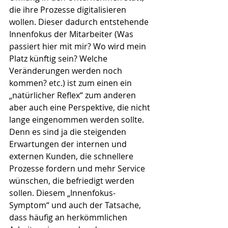
die ihre Prozesse digitalisieren 
wollen. Dieser dadurch entstehende 
Innenfokus der Mitarbeiter (Was 
passiert hier mit mir? Wo wird mein 
Platz künftig sein? Welche 
Veränderungen werden noch 
kommen? etc.) ist zum einen ein 
„natürlicher Reflex“ zum anderen 
aber auch eine Perspektive, die nicht 
lange eingenommen werden sollte. 
Denn es sind ja die steigenden 
Erwartungen der internen und 
externen Kunden, die schnellere 
Prozesse fordern und mehr Service 
wünschen, die befriedigt werden 
sollen. Diesem „Innenfokus-
Symptom“ und auch der Tatsache, 
dass häufig an herkömmlichen 