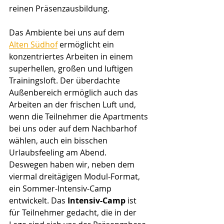
reinen Präsenzausbildung.
Das Ambiente bei uns auf dem 
Alten Südhof
 ermöglicht ein 
konzentriertes Arbeiten in einem 
superhellen, großen und luftigen 
Trainingsloft. Der überdachte 
Außenbereich ermöglich auch das 
Arbeiten an der frischen Luft und, 
wenn die Teilnehmer die Apartments 
bei uns oder auf dem Nachbarhof 
wählen, auch ein bisschen 
Urlaubsfeeling am Abend.
Deswegen haben wir, neben dem 
viermal dreitägigen Modul-Format, 
ein Sommer-Intensiv-Camp 
entwickelt. Das 
Intensiv-Camp
 ist 
für Teilnehmer gedacht, die in der 