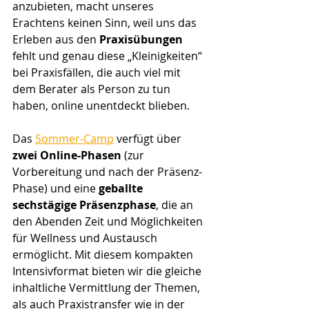
anzubieten, macht unseres 
Erachtens keinen Sinn, weil uns das 
Erleben aus den 
Praxisübungen
fehlt und genau diese „Kleinigkeiten“ 
bei Praxisfällen, die auch viel mit 
dem Berater als Person zu tun 
haben, online unentdeckt blieben.
Das 
Sommer-Camp
 verfügt über 
zwei Online-Phasen
 (zur 
Vorbereitung und nach der Präsenz-
Phase) und eine 
geballte 
sechstägige Präsenzphase
, die an 
den Abenden Zeit und Möglichkeiten 
für Wellness und Austausch 
ermöglicht. Mit diesem kompakten 
Intensivformat bieten wir die gleiche 
inhaltliche Vermittlung der Themen, 
als auch Praxistransfer wie in der 