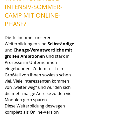
INTENSIV-SOMMER-
CAMP MIT ONLINE-
PHASE?
Die Teilnehmer unserer 
Weiterbildungen sind 
Selbständige
und 
Change-Verantwortliche mit 
großen Ambitionen
 und stark in 
Prozesse im Unternehmen 
eingebunden. Zudem reist ein 
Großteil von ihnen sowieso schon 
viel. Viele Interessenten kommen 
von „weiter weg” und würden sich 
die mehrmalige Anreise zu den vier 
Modulen gern sparen.
Diese Weiterbildung deswegen 
komplett als Online-Version 