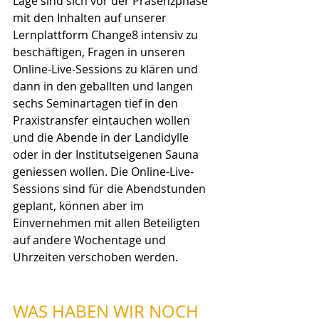
Lage sind sich vor der Präsenzphase 
mit den Inhalten auf unserer 
Lernplattform Change8 intensiv zu 
beschäftigen, Fragen in unseren 
Online-Live-Sessions zu klären und 
dann in den geballten und langen 
sechs Seminartagen tief in den 
Praxistransfer eintauchen wollen 
und die Abende in der Landidylle 
oder in der Institutseigenen Sauna 
geniessen wollen. Die Online-Live-
Sessions sind für die Abendstunden 
geplant, können aber im 
Einvernehmen mit allen Beteiligten 
auf andere Wochentage und 
Uhrzeiten verschoben werden.
WAS HABEN WIR NOCH 