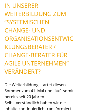
IN UNSERER 
WEITERBILDUNG ZUM 
“SYSTEMISCHEN 
CHANGE- UND 
ORGANISATIONSENTWIC
KLUNGSBERATER / 
CHANGE-BERATER FÜR 
AGILE UNTERNEHMEN“ 
VERÄNDERT?
Die Weiterbildung startet diesen 
Sommer zum 41. Mal und läuft somit 
bereits seit 20 Jahren. 
Selbstverständlich haben wir die 
Inhalte kontinuierlich transformiert. 