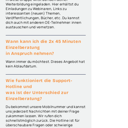
Weiterbildung eingeladen. Hier erhältst du
Einladungen zu Webinaren, Links zu
interessanten (neuen) Themen,
Veröffentlichungen, Bücher, etc. Du kannst
dich auch mit anderen OE-Teilnehmer:innen
austauschen und vernetzen.
Wann kann ich die 2x 45 Minuten
Einzelberatung
in Anspruch nehmen?
Wann immer du möchtest. Dieses Angebot hat
kein Ablaufdatum.
Wie funktioniert die Support-
Hotline und
was ist der Unterschied zur
Einzelberatung?
Du bekommst unsere Mobilnummer und kannst
uns jederzeit Nachrichten mit deiner Frage
zukommen lassen. Wir rufen dich
schnellstmöglich zurück.
Die Hotline ist für
überschaubare Fragen oder schwierige